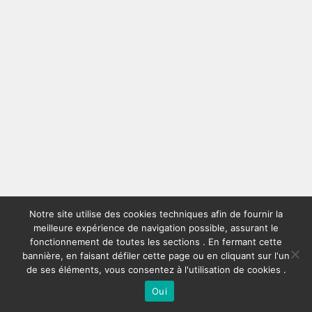
Notre site utilise des cookies techniques afin de fournir la
meilleure expérience de navigation possible, assurant le
fonctionnement de toutes les sections . En fermant cette
bannière, en faisant défiler cette page ou en cliquant sur l'un
de ses éléments, vous consentez à l'utilisation de cookies .
Oui