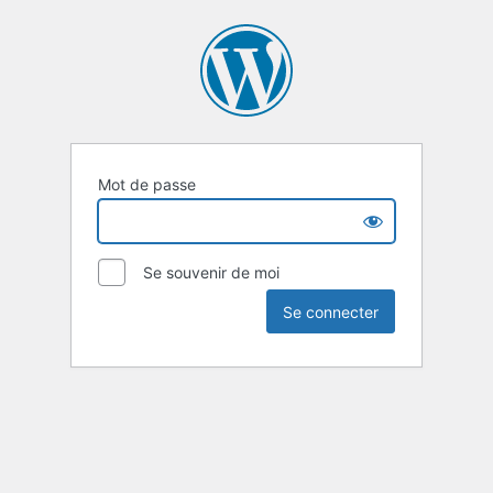
Mot de passe
Se souvenir de moi