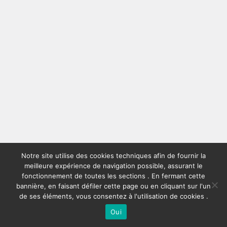
Notre site utilise des cookies techniques afin de fournir la
meilleure expérience de navigation possible, assurant le
fonctionnement de toutes les sections . En fermant cette
bannière, en faisant défiler cette page ou en cliquant sur l'un
de ses éléments, vous consentez à l'utilisation de cookies .
Oui