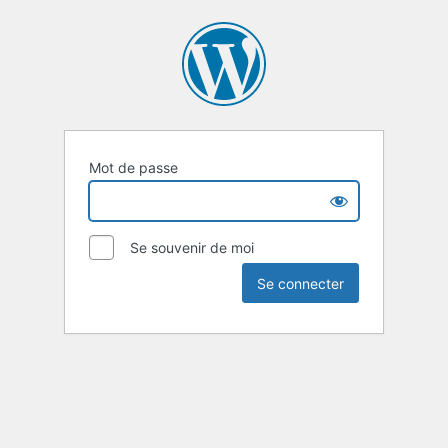
Mot de passe
Se souvenir de moi