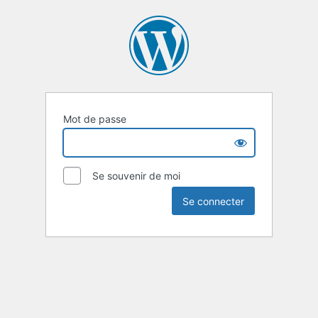
Mot de passe
Se souvenir de moi