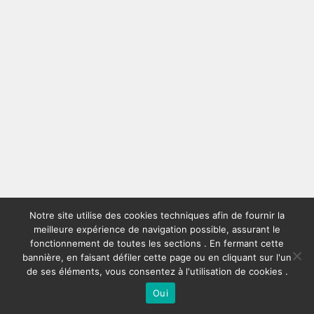
Notre site utilise des cookies techniques afin de fournir la
meilleure expérience de navigation possible, assurant le
fonctionnement de toutes les sections . En fermant cette
bannière, en faisant défiler cette page ou en cliquant sur l'un
de ses éléments, vous consentez à l'utilisation de cookies .
Oui