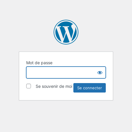
Mot de passe
Se souvenir de moi