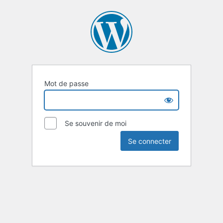
Mot de passe
Se souvenir de moi