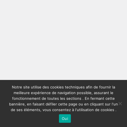
Notre site utilise des cookies techniques afin de fournir la
meilleure expérience de navigation possible, assurant le
fonctionnement de toutes les sections . En fermant cette
bannière, en faisant défiler cette page ou en cliquant sur l'un
de ses éléments, vous consentez à l'utilisation de cookies .
Oui