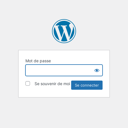
Mot de passe
Se souvenir de moi