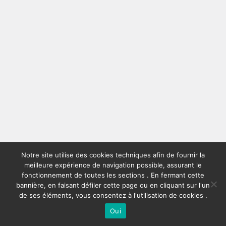
Notre site utilise des cookies techniques afin de fournir la
meilleure expérience de navigation possible, assurant le
fonctionnement de toutes les sections . En fermant cette
bannière, en faisant défiler cette page ou en cliquant sur l'un
de ses éléments, vous consentez à l'utilisation de cookies .
Oui