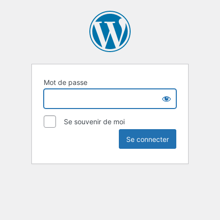
Mot de passe
Se souvenir de moi