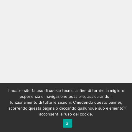
Il nostro sito fa uso di cookie tecnici al fine di fornire la migliore
esperienza di navigazione possibile, assicurando il
funzionamento di tutte le sezioni. Chiudendo questo banner,
scorrendo questa pagina o cliccando qualunque suo elemento
acconsenti all'uso dei cookie.
Si