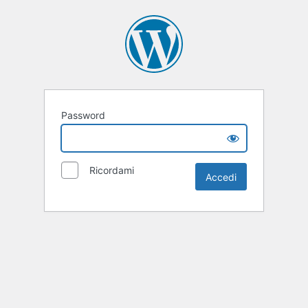
Password
Ricordami