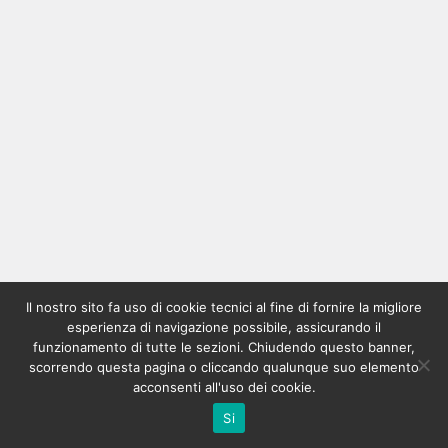
Il nostro sito fa uso di cookie tecnici al fine di fornire la migliore
esperienza di navigazione possibile, assicurando il
funzionamento di tutte le sezioni. Chiudendo questo banner,
scorrendo questa pagina o cliccando qualunque suo elemento
acconsenti all'uso dei cookie.
Si