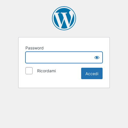
Password
Ricordami